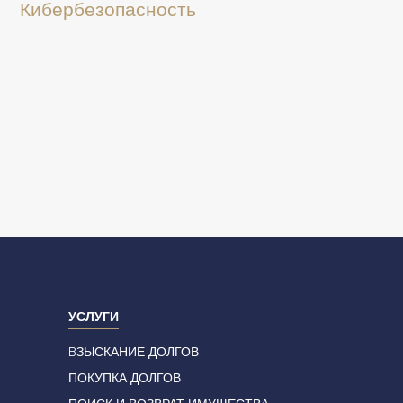
Кибербезопасность
УСЛУГИ
BЗЫСКАНИЕ ДОЛГОВ
ПОКУПКА ДОЛГОВ