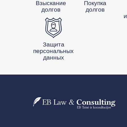
Взыскание
Покупка
долгов
долгов
Защита
персональных
данных